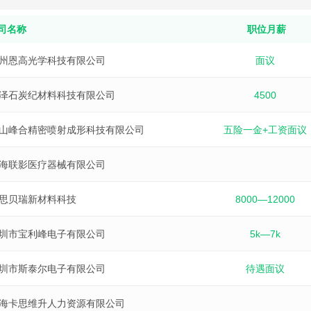
司名称
职位月薪
州恩高光学科技有限公司
面议
泽石炭纪材料科技有限公司
4500
山峰合精密喷射成形科技有限公司
五险一金+工资面议
海联影医疗器械有限公司
思贝瑞新材料科技
8000—12000
圳市宝利峰电子有限公司
5k—7k
圳市斯泰尔电子有限公司
待遇面议
海卡思维升人力资源有限公司