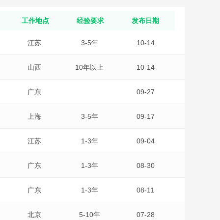
工作地点
经验要求
发布日期
江苏
3-5年
10-14
山西
10年以上
10-14
广东
09-27
上海
3-5年
09-17
江苏
1-3年
09-04
广东
1-3年
08-30
广东
1-3年
08-11
北京
5-10年
07-28