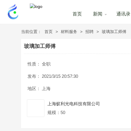
首页
新闻
通讯录
当前位置：
首页
>
材料服务
>
招聘
>
玻璃加工师傅
玻璃加工师傅
性质：
全职
发布：
2021/3/15 20:57:30
地区：
上海
上海蚁利光电科技有限公司
规模：50