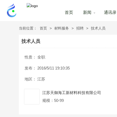
首页
新闻
通讯录
当前位置：
首页
>
材料服务
>
招聘
>
技术人员
技术人员
性质：
全职
发布：
2016/5/11 19:10:35
地区：
江苏
江苏天御海工新材料科技有限公司
规模：50-99