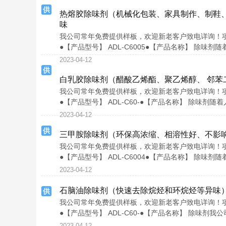
供
热熔胶除味剂（机械化包装、家具制作、制鞋
味
我公司常年免费提供样板，欢迎新老客户致电详询！项目联
●【产品型号】 ADL-C6005●【产品名称】 除
2023-04-12
供
白乳胶除味剂（醋酸乙烯酯、聚乙烯醇、 邻苯
我公司常年免费提供样板，欢迎新老客户致电详询！项目联
●【产品型号】 ADL-C60-●【产品名称】 除味
2023-04-12
供
三甲胺除味剂（环保高浓缩、相溶性好、不影
我公司常年免费提供样板，欢迎新老客户致电详询！项目联
●【产品型号】 ADL-C6004●【产品名称】 除
2023-04-12
石脑油除味剂（快速去除烷烃和环烷烃等异味
供
我公司常年免费提供样板，欢迎新老客户致电详询！项目联
●【产品型号】 ADL-C60-●【产品名称】 除味
2023-04-12