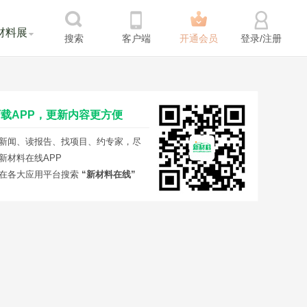
材料展
搜索
客户端
开通会员
登录/注册
载APP，更新内容更方便
新闻、读报告、找项目、约专家，尽
新材料在线APP
在各大应用平台搜索
“新材料在线”