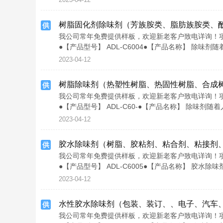
树脂固化剂除味剂（芳族胺类、脂肪族胺类、
供
我公司常年免费提供样板，欢迎新老客户致电详询！项目联
●【产品型号】 ADL-C6004●【产品名称】 除
2023-04-12
树脂除味剂（热塑性树脂、热固性树脂、合成
供
我公司常年免费提供样板，欢迎新老客户致电详询！项目联
●【产品型号】 ADL-C60-●【产品名称】 除味
2023-04-12
胶水除味剂（树脂、胶粘剂、粘合剂、粘接剂
供
我公司常年免费提供样板，欢迎新老客户致电详询！项目联
●【产品型号】 ADL-C6005●【产品名称】 胶
2023-04-12
水性胶水除味剂（包装、装订、、电子、汽车
供
我公司常年免费提供样板，欢迎新老客户致电详询！项目联