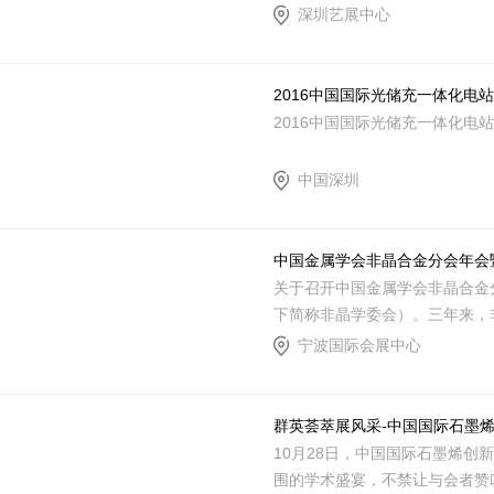
深圳艺展中心
2016中国国际光储充一体化电
2016中国国际光储充一体化电
中国深圳
中国金属学会非晶合金分会年会
关于召开中国金属学会非晶合金分
下简称非晶学委会）。三年来，
宁波国际会展中心
群英荟萃展风采-中国国际石墨
10月28日，中国国际石墨烯创
围的学术盛宴，不禁让与会者赞