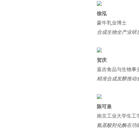
徐泓
蒙牛乳业博士
合成生物全产业研发
贺庆
嘉吉食品与生物事
精准合成发酵推动
陈可泉
南京工业大学生工
氨基酸羟化酶在功