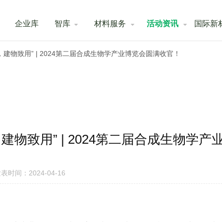
企业库
智库
材料服务
活动资讯
国际新
，建物致用” | 2024第二届合成生物学产业博览会圆满收官！
建物致用” | 2024第二届合成生物学
表时间：2024-04-16