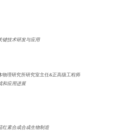
关键技术研发与应用
体物理研究所研究室主任&正高级工程师
成和应用进展
茄红素合成合成生物制造