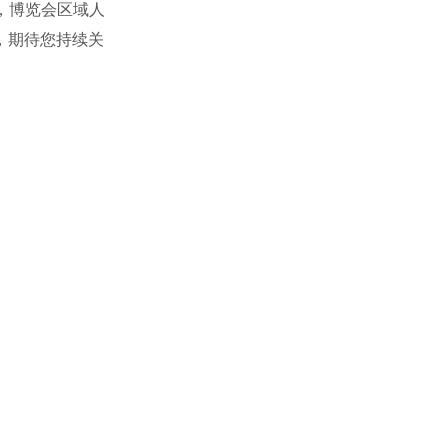
烈，博览会区域人
，期待您持续关