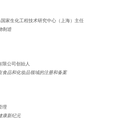
&国家生化工程技术研究中心（上海）主任
物制造
有限公司创始人
在食品和化妆品领域的注册和备案
经理
健康新纪元