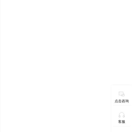
点击咨询
客服