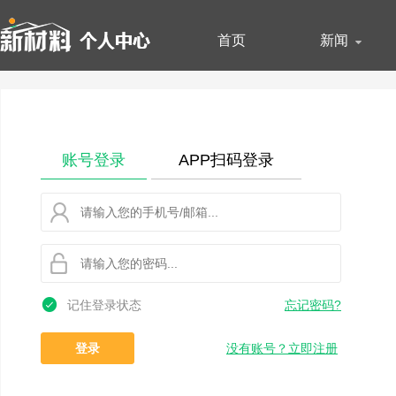
首页
新闻
账号登录
APP扫码登录
记住登录状态
忘记密码?
没有账号？立即注册