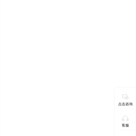
点击咨询
客服