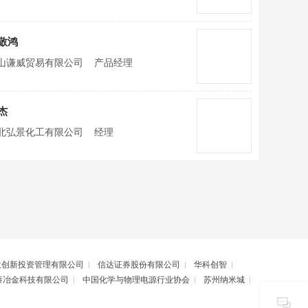
敬鸿
山谦威贸易有限公司
产品经理
杰
北弘景化工有限公司
经理
投创新投资管理有限公司
信达证券股份有限公司
华科创智
泰冶金科技有限公司
中国化学与物理电源行业协会
苏州纳米城