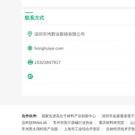
联系方式
深圳市鸿辉业眼镜有限公司
honghuiye.com
15323847817
合作伙伴:
国家先进高分子材料产业创新中心
深圳市金菱通達電子
迈科技MetaLab
常州市医疗器械行业协会
重庆材料研究院
山
常州西太湖科技产业园
上海市工业综合开发区
吉林经济技术开发