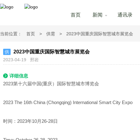
首页
新闻
通讯录
当前位置：
首页
>
供需
>
2023中国重庆国际智慧城市展览会
2023中国重庆国际智慧城市展览会
供
2023-04-19
邢岩
详细信息
2023第十六届中国(重庆）国际智慧城市博览会
2023 The 16th China (Chongqing) International Smart City Expo
时间：2023年10月26-28日
Time: October 26-28, 2023