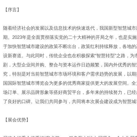
【序言】
随着经济社会的发展以及信息技术的快速迭代，我国新型智慧城市
期。2023年是全面贯彻落实党的二十大精神的开局之年，也是实施
于加快智慧城市建设的政策不断出台，政策红利持续释放，各地的
设新赛道。与此同时，传统企业也在积极探索“智慧转型”之路，
剧，大型企业间并购、整合与资本运作日趋频繁，国内外优秀的智
究，特别是对当前智慧城市市场环境和客户需求趋势的发展，以期
国国际智慧城市博览会为更多的优秀商家提供更大的发展空间。全
场订单、展示品牌形象等搭好商贸平台，多年来的持续努力，已经
了良好的口碑。让我们共同参与，共同将本次展会建设成为智慧城
【展会优势】