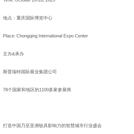
地点：重庆国际博览中心
Place: Chongqing International Expo Center
主办&承办
斯普瑞特国际展业集团公司
78个国家和地区的1100多家参展商
打造中国乃至亚洲较具影响力的智慧城市行业盛会