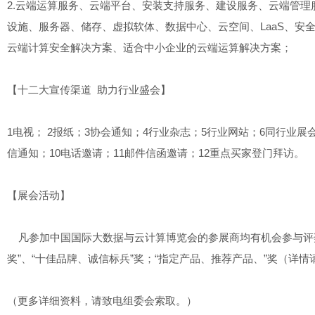
2.云端运算服务、云端平台、安装支持服务、建设服务、云端管理
设施、服务器、储存、虚拟软体、数据中心、云空间、LaaS、安
云端计算安全解决方案、适合中小企业的云端运算解决方案；
【十二大宣传渠道 助力行业盛会】
1电视； 2报纸；3协会通知；4行业杂志；5行业网站；6同行业展
信通知；10电话邀请；11邮件信函邀请；12重点买家登门拜访。
【展会活动】
凡参加中国国际大数据与云计算博览会的参展商均有机会参与评奖
奖”、“十佳品牌、诚信标兵”奖；“指定产品、推荐产品、”奖（详
（更多详细资料，请致电组委会索取。）