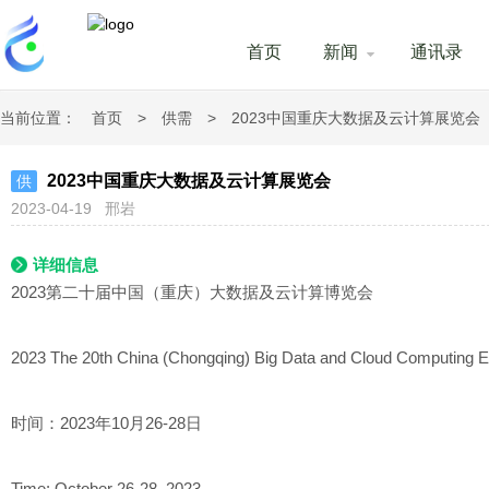
首页
新闻
通讯录
当前位置：
首页
>
供需
>
2023中国重庆大数据及云计算展览会
2023中国重庆大数据及云计算展览会
供
2023-04-19
邢岩
详细信息
2023第二十届中国（重庆）大数据及云计算博览会
2023 The 20th China (Chongqing) Big Data and
时间：2023年10月26-28日
Time: October 26-28, 2023