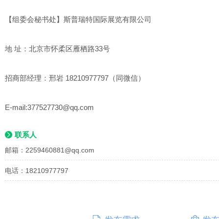
【组委会秘书处】斯普瑞特国际展览有限公司
地 址：北京市怀柔区雁栖路33号
招商部经理：邢岩 18210977797（同微信）
E-mail:377527730@qq.com
联系人
邮箱：
2259460881@qq.com
电话：18210977797