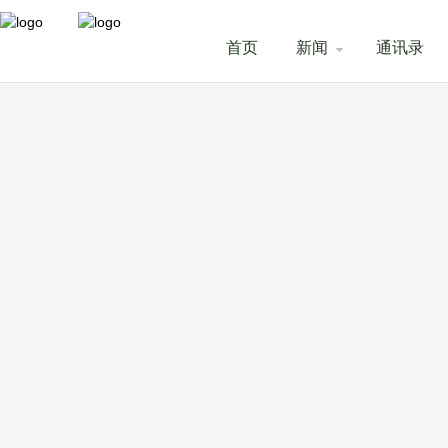
首页
新闻
通讯录