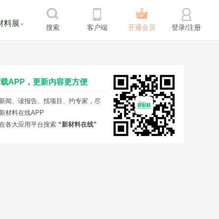
材料展
搜索
客户端
开通会员
登录/注册
载APP，更新内容更方便
新闻、读报告、找项目、约专家，尽
新材料在线APP
在各大应用平台搜索
“新材料在线”