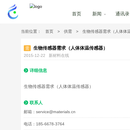
首页
新闻
通讯录
当前位置：
首页
>
供需
>
生物传感器需求（人体体
生物传感器需求（人体体温传感器）
需
2015-12-22
新材料在线
详细信息
生物传感器需求（人体体温传感器）
联系人
邮箱：
service@materials.cn
电话：185-6678-3764