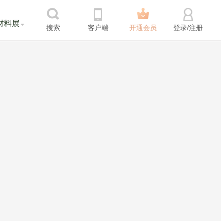
材料展
搜索
客户端
开通会员
登录/注册