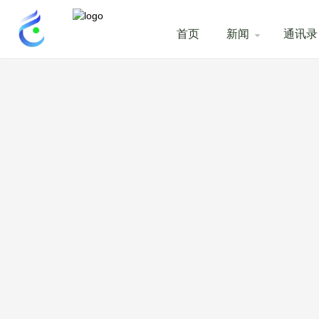
首页
新闻
通讯录