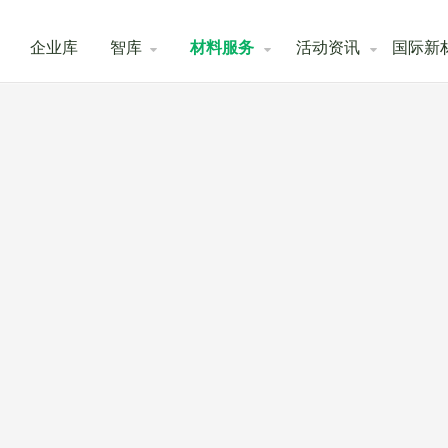
企业库
智库
材料服务
活动资讯
国际新